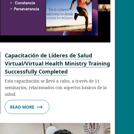
Capacitación de Líderes de Salud
Virtual/Virtual Health Ministry Training
Successfully Completed
Esta capacitación se llevó a cabo, a través de 11
seminarios, relacionados con aspectos básicos de la
salud
READ MORE