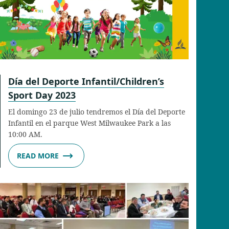
Día del Deporte Infantil/Children’s
Sport Day 2023
El domingo 23 de julio tendremos el Día del Deporte
Infantil en el parque West Milwaukee Park a las
10:00 AM.
READ MORE