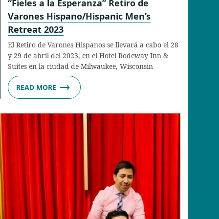
“Fieles a la Esperanza” Retiro de
Varones Hispano/Hispanic Men’s
Retreat 2023
El Retiro de Varones Hispanos se llevará a cabo el 28
y 29 de abril del 2023, en el Hotel Rodeway Inn &
Suites en la ciudad de Milwaukee, Wisconsin
READ MORE