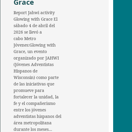
Grace
Report Jahwi activity
Glowing with Grace El
sábado 4 de abril del
2026 se llevó a
cabo Metro
Jóvenes:Glowing with
Grace, un evento
organizado por JAHWI
(Jóvenes Adventistas
Hispanos de
Wisconsin) como parte
de las iniciativas que
promueve para
fortalecer la unidad, la
fe y el compañerismo
entre los jóvenes
adventistas hispanos del
área metropolitana
durante los meses…