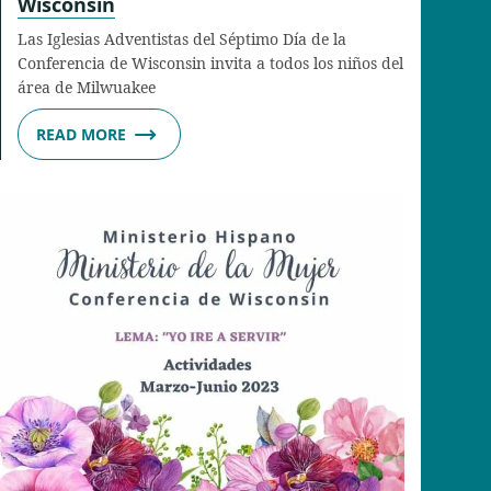
Wisconsin
Las Iglesias Adventistas del Séptimo Día de la
Conferencia de Wisconsin invita a todos los niños del
área de Milwuakee
READ MORE