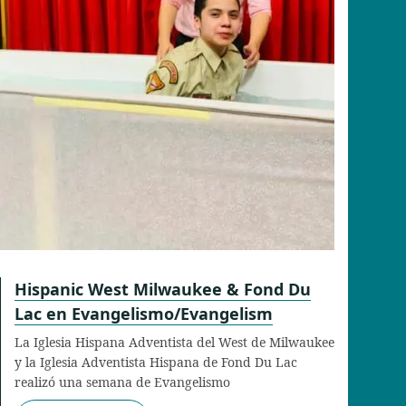
Hispanic West Milwaukee & Fond Du
Lac en Evangelismo/Evangelism
La Iglesia Hispana Adventista del West de Milwaukee
y la Iglesia Adventista Hispana de Fond Du Lac
realizó una semana de Evangelismo