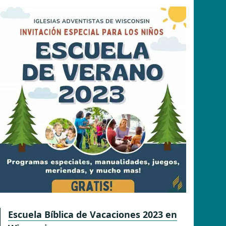
Escuela Bíblica de Vacaciones 2023 en