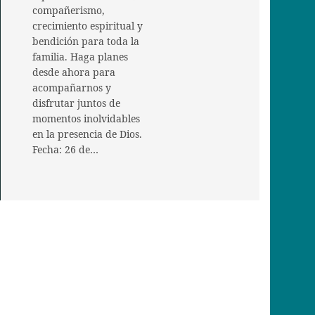
compañerismo,
crecimiento espiritual y
bendición para toda la
familia. Haga planes
desde ahora para
acompañarnos y
disfrutar juntos de
momentos inolvidables
en la presencia de Dios.
Fecha: 26 de…