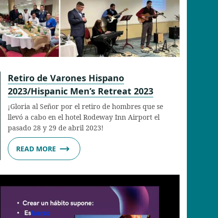
Retiro de Varones Hispano
2023/Hispanic Men’s Retreat 2023
¡Gloria al Señor por el retiro de hombres que se
llevó a cabo en el hotel Rodeway Inn Airport el
pasado 28 y 29 de abril 2023!
READ MORE