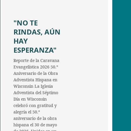
"NO TE
RINDAS, AÚN
HAY
ESPERANZA"
Reporte de la Caravana
Evangelística 2026 50.º
Aniversario de la Obra
Adventista Hispana en
Wisconsin La Iglesia
Adventista del Séptimo
Día en Wisconsin
celebró con gratitud y
alegría el 50.º
aniversario de la obra
hispana el 30 de mayo