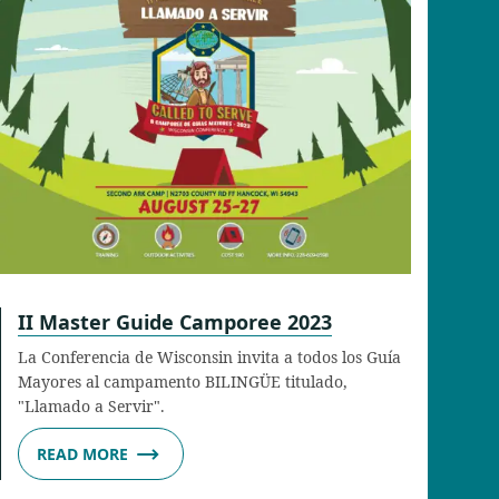
II Master Guide Camporee 2023
La Conferencia de Wisconsin invita a todos los Guía
Mayores al campamento BILINGÜE titulado,
"Llamado a Servir".
READ MORE