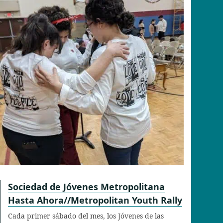
Sociedad de Jóvenes Metropolitana
Hasta Ahora//Metropolitan Youth Rally
Cada primer sábado del mes, los Jóvenes de las