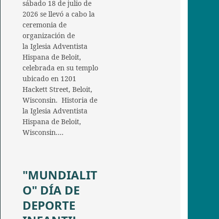
sábado 18 de julio de
2026 se llevó a cabo la
ceremonia de
organización de
la Iglesia Adventista
Hispana de Beloit,
celebrada en su templo
ubicado en 1201
Hackett Street, Beloit,
Wisconsin. Historia de
la Iglesia Adventista
Hispana de Beloit,
Wisconsin.…
"MUNDIALIT
O" DÍA DE
DEPORTE