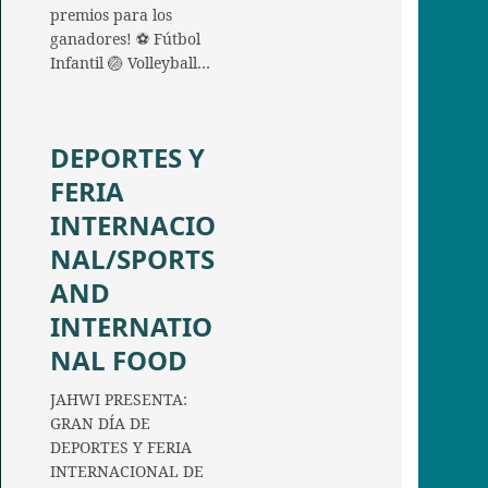
premios para los
ganadores! ⚽ Fútbol
Infantil 🏐 Volleyball…
DEPORTES Y
FERIA
INTERNACIO
NAL/SPORTS
AND
INTERNATIO
NAL FOOD
JAHWI PRESENTA:
GRAN DÍA DE
DEPORTES Y FERIA
INTERNACIONAL DE