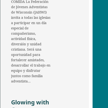
COMIDA La Federación
de Jóvenes Adventistas
de Wisconsin (JAHWI)
invita a todas las iglesias
a participar en un día
especial de
compañerismo,
actividad física,
diversión y unidad
cristiana. Será una
oportunidad para
fortalecer amistades,
desarrollar el trabajo en
equipo y disfrutar
juntos como familia
adventista…
Glowing with