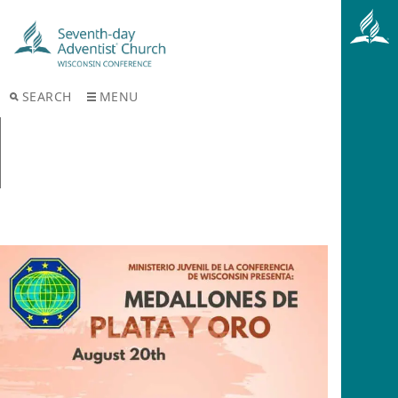
SEARCH
MENU