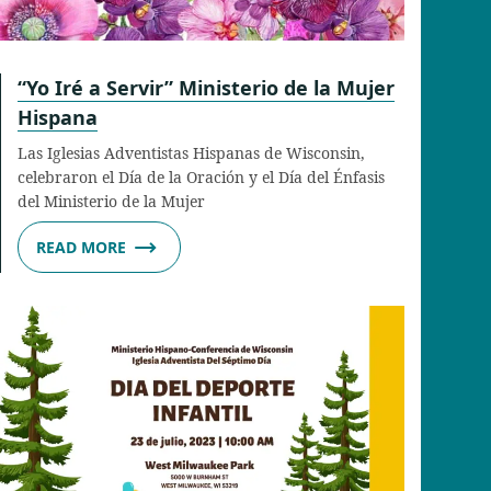
“Yo Iré a Servir” Ministerio de la Mujer
Hispana
Las Iglesias Adventistas Hispanas de Wisconsin,
celebraron el Día de la Oración y el Día del Énfasis
del Ministerio de la Mujer
READ MORE