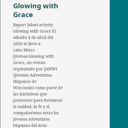
Glowing with
Grace
Report Jahwi activity
Glowing with Grace El
sábado 4 de abril del
2026 se llevó a
cabo Metro
Jóvenes:Glowing with
Grace, un evento
organizado por JAHWI
(Jóvenes Adventistas
Hispanos de
Wisconsin) como parte de
las iniciativas que
promueve para fortalecer
la unidad, la fe y el
compañerismo entre los
jóvenes adventistas
hispanos del área