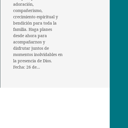
adoración,
compañerismo,
crecimiento espiritual y
bendición para toda la
familia. Haga planes
desde ahora para
acompañarnos y
disfrutar juntos de
momentos inolvidables en
la presencia de Dios.
Fecha: 26 de…