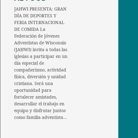
JAHWI PRESENTA: GRAN
DÍA DE DEPORTES Y
FERIA INTERNACIONAL
DE COMIDA La
Federación de Jóvenes
Adventistas de Wisconsin
(JAHWI) invita a todas las
iglesias a participar en un
día especial de
compañerismo, actividad
física, diversión y unidad
cristiana. Será una
oportunidad para
fortalecer amistades,
desarrollar el trabajo en
equipo y disfrutar juntos
como familia adventista…