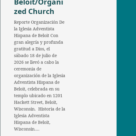
Beloit/Organi
zed Church
Reporte Organización De
la Iglesia Adventista
Hispana de Beloit Con
gran alegría y profunda
gratitud a Dios, el
sábado 18 de julio de
2026 se llevó a cabo la
ceremonia de
organización de la Iglesia
Adventista Hispana de
Beloit, celebrada en su
templo ubicado en 1201
Hackett Street, Beloit,
Wisconsin. Historia de la
Iglesia Adventista
Hispana de Beloit,
Wisconsin.…