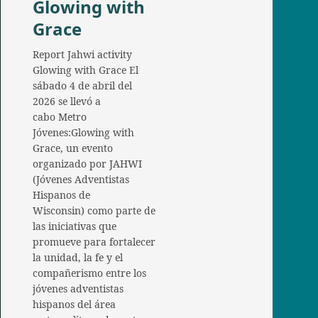
Glowing with
Grace
Report Jahwi activity
Glowing with Grace El
sábado 4 de abril del
2026 se llevó a
cabo Metro
Jóvenes:Glowing with
Grace, un evento
organizado por JAHWI
(Jóvenes Adventistas
Hispanos de
Wisconsin) como parte de
las iniciativas que
promueve para fortalecer
la unidad, la fe y el
compañerismo entre los
jóvenes adventistas
hispanos del área