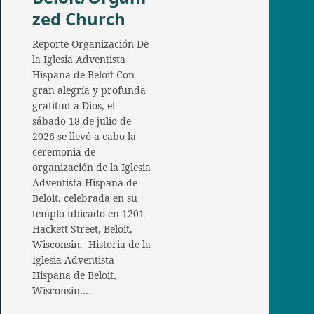
zed Church
Reporte Organización De
la Iglesia Adventista
Hispana de Beloit Con
gran alegría y profunda
gratitud a Dios, el
sábado 18 de julio de
2026 se llevó a cabo la
ceremonia de
organización de la Iglesia
Adventista Hispana de
Beloit, celebrada en su
templo ubicado en 1201
Hackett Street, Beloit,
Wisconsin. Historia de la
Iglesia Adventista
Hispana de Beloit,
Wisconsin.…