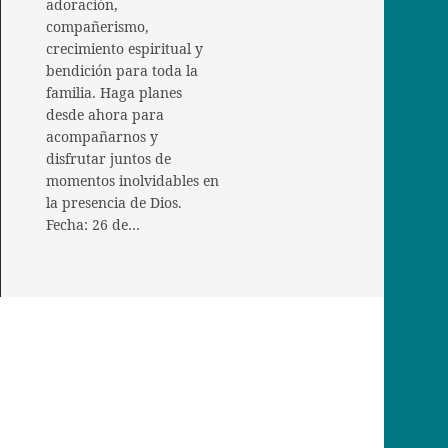
adoración,
compañerismo,
crecimiento espiritual y
bendición para toda la
familia. Haga planes
desde ahora para
acompañarnos y
disfrutar juntos de
momentos inolvidables en
la presencia de Dios.
Fecha: 26 de…