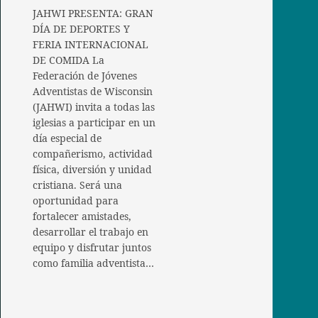
JAHWI PRESENTA: GRAN
DÍA DE DEPORTES Y
FERIA INTERNACIONAL
DE COMIDA La
Federación de Jóvenes
Adventistas de Wisconsin
(JAHWI) invita a todas las
iglesias a participar en un
día especial de
compañerismo, actividad
física, diversión y unidad
cristiana. Será una
oportunidad para
fortalecer amistades,
desarrollar el trabajo en
equipo y disfrutar juntos
como familia adventista…