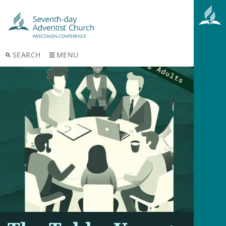
SEARCH
MENU