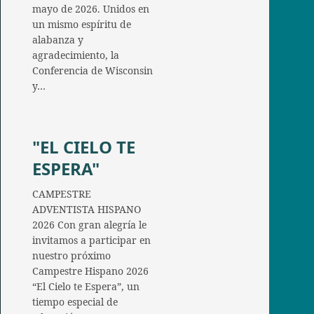
mayo de 2026. Unidos en
un mismo espíritu de
alabanza y
agradecimiento, la
Conferencia de Wisconsin
y…
"EL CIELO TE
ESPERA"
CAMPESTRE
ADVENTISTA HISPANO
2026 Con gran alegría le
invitamos a participar en
nuestro próximo
Campestre Hispano 2026
“El Cielo te Espera”, un
tiempo especial de