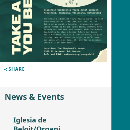
SHARE
News & Events
Iglesia de
Beloit/Organi