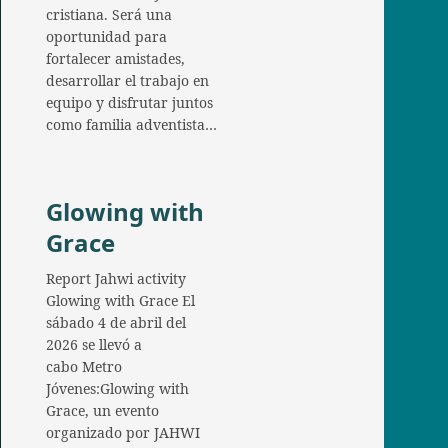
cristiana. Será una
oportunidad para
fortalecer amistades,
desarrollar el trabajo en
equipo y disfrutar juntos
como familia adventista…
Glowing with
Grace
Report Jahwi activity
Glowing with Grace El
sábado 4 de abril del
2026 se llevó a
cabo Metro
Jóvenes:Glowing with
Grace, un evento
organizado por JAHWI