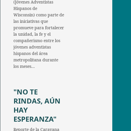
(Jóvenes Adventistas
Hispanos de
Wisconsin) como parte de
las iniciativas que
promueve para fortalecer
la unidad, la fe y el
compañerismo entre los
jóvenes adventistas
hispanos del área
metropolitana durante
los meses…
"NO TE
RINDAS, AÚN
HAY
ESPERANZA"
Reporte de la Caravana