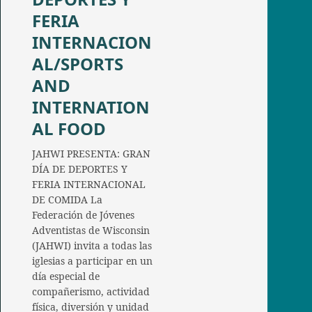
FERIA
INTERNACION
AL/SPORTS
AND
INTERNATION
AL FOOD
JAHWI PRESENTA: GRAN
DÍA DE DEPORTES Y
FERIA INTERNACIONAL
DE COMIDA La
Federación de Jóvenes
Adventistas de Wisconsin
(JAHWI) invita a todas las
iglesias a participar en un
día especial de
compañerismo, actividad
física, diversión y unidad