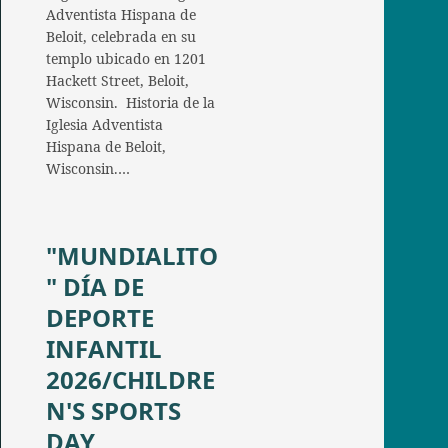
Adventista Hispana de
Beloit, celebrada en su
templo ubicado en 1201
Hackett Street, Beloit,
Wisconsin. Historia de la
Iglesia Adventista
Hispana de Beloit,
Wisconsin.…
"MUNDIALITO
" DÍA DE
DEPORTE
INFANTIL
2026/CHILDRE
N'S SPORTS
DAY