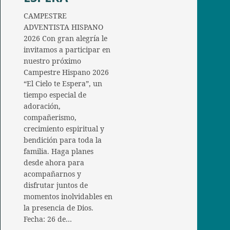
CAMPESTRE
ADVENTISTA HISPANO
2026 Con gran alegría le
invitamos a participar en
nuestro próximo
Campestre Hispano 2026
“El Cielo te Espera”, un
tiempo especial de
adoración,
compañerismo,
crecimiento espiritual y
bendición para toda la
familia. Haga planes
desde ahora para
acompañarnos y
disfrutar juntos de
momentos inolvidables en
la presencia de Dios.
Fecha: 26 de…