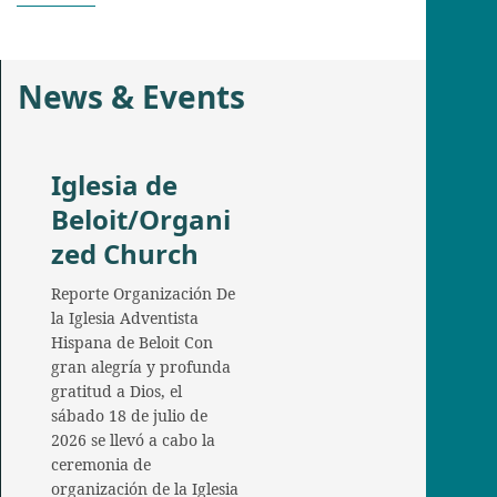
News & Events
Iglesia de
Beloit/Organi
zed Church
Reporte Organización De
la Iglesia Adventista
Hispana de Beloit Con
gran alegría y profunda
gratitud a Dios, el
sábado 18 de julio de
2026 se llevó a cabo la
ceremonia de
organización de la Iglesia