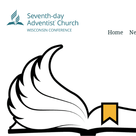
Home
Ne