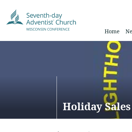
Home
Ne
Holiday Sales