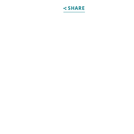
SHARE