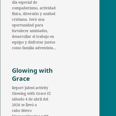
día especial de
compañerismo, actividad
física, diversión y unidad
cristiana. Será una
oportunidad para
fortalecer amistades,
desarrollar el trabajo en
equipo y disfrutar juntos
como familia adventista…
Glowing with
Grace
Report Jahwi activity
Glowing with Grace El
sábado 4 de abril del
2026 se llevó a
cabo Metro