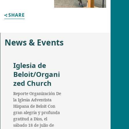
SHARE
News & Events
Iglesia de
Beloit/Organi
zed Church
Reporte Organización De
la Iglesia Adventista
Hispana de Beloit Con
gran alegría y profunda
gratitud a Dios, el
sábado 18 de julio de