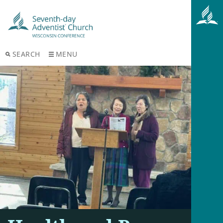
SEARCH
MENU