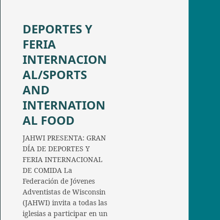
DEPORTES Y
FERIA
INTERNACION
AL/SPORTS
AND
INTERNATION
AL FOOD
JAHWI PRESENTA: GRAN
DÍA DE DEPORTES Y
FERIA INTERNACIONAL
DE COMIDA La
Federación de Jóvenes
Adventistas de Wisconsin
(JAHWI) invita a todas las
iglesias a participar en un