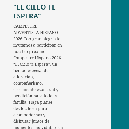
"EL CIELO TE
ESPERA"
CAMPESTRE
ADVENTISTA HISPANO
2026 Con gran alegría le
invitamos a participar en
nuestro próximo
Campestre Hispano 2026
“El Cielo te Espera”, un
tiempo especial de
adoración,
compañerismo,
crecimiento espiritual y
bendición para toda la
familia. Haga planes
desde ahora para
acompañarnos y
disfrutar juntos de
momentos inolvidables en