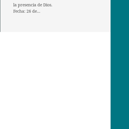
la presencia de Dios.
Fecha: 26 de…