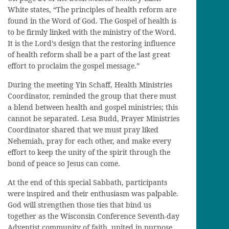
White states, “The principles of health reform are
found in the Word of God. The Gospel of health is
to be firmly linked with the ministry of the Word.
It is the Lord’s design that the restoring influence
of health reform shall be a part of the last great
effort to proclaim the gospel message.”
During the meeting Yin Schaff, Health Ministries
Coordinator, reminded the group that there must
a blend between health and gospel ministries; this
cannot be separated. Lesa Budd, Prayer Ministries
Coordinator shared that we must pray liked
Nehemiah, pray for each other, and make every
effort to keep the unity of the spirit through the
bond of peace so Jesus can come.
At the end of this special Sabbath, participants
were inspired and their enthusiasm was palpable.
God will strengthen those ties that bind us
together as the Wisconsin Conference Seventh-day
Adventist community of faith, united in purpose