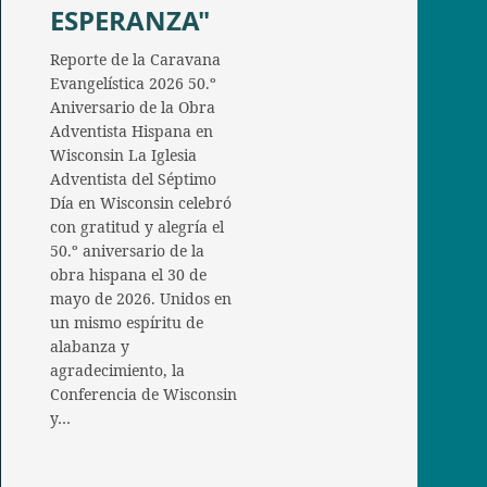
ESPERANZA"
Reporte de la Caravana
Evangelística 2026 50.º
Aniversario de la Obra
Adventista Hispana en
Wisconsin La Iglesia
Adventista del Séptimo
Día en Wisconsin celebró
con gratitud y alegría el
50.º aniversario de la
obra hispana el 30 de
mayo de 2026. Unidos en
un mismo espíritu de
alabanza y
agradecimiento, la
Conferencia de Wisconsin
y…