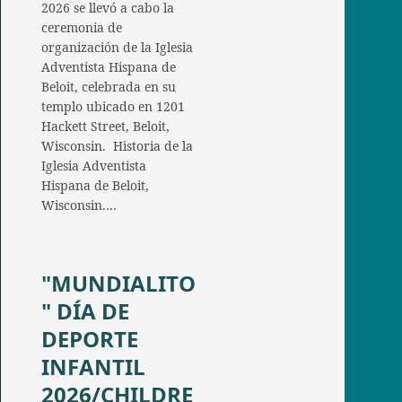
2026 se llevó a cabo la
ceremonia de
organización de la Iglesia
Adventista Hispana de
Beloit, celebrada en su
templo ubicado en 1201
Hackett Street, Beloit,
Wisconsin. Historia de la
Iglesia Adventista
Hispana de Beloit,
Wisconsin.…
"MUNDIALITO
" DÍA DE
DEPORTE
INFANTIL
2026/CHILDRE