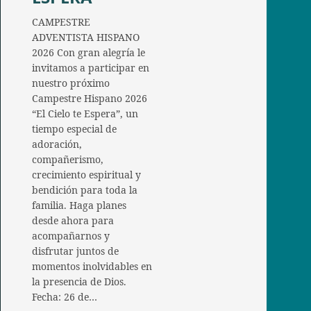
CAMPESTRE
ADVENTISTA HISPANO
2026 Con gran alegría le
invitamos a participar en
nuestro próximo
Campestre Hispano 2026
“El Cielo te Espera”, un
tiempo especial de
adoración,
compañerismo,
crecimiento espiritual y
bendición para toda la
familia. Haga planes
desde ahora para
acompañarnos y
disfrutar juntos de
momentos inolvidables en
la presencia de Dios.
Fecha: 26 de…