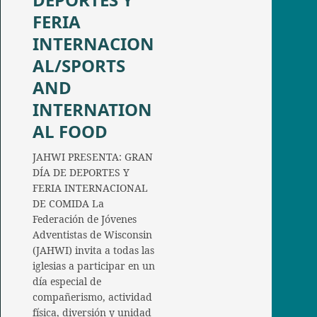
FERIA
INTERNACION
AL/SPORTS
AND
INTERNATION
AL FOOD
JAHWI PRESENTA: GRAN
DÍA DE DEPORTES Y
FERIA INTERNACIONAL
DE COMIDA La
Federación de Jóvenes
Adventistas de Wisconsin
(JAHWI) invita a todas las
iglesias a participar en un
día especial de
compañerismo, actividad
física, diversión y unidad