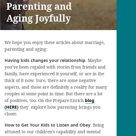
Parenting and
Aging Joyfully
We hope you enjoy these articles about marriage,
parenting and aging:
Having kids changes your relationship
. Maybe
you’ve been regaled with stories from friends and
family, have experienced it yourself, or are in the
thick of it now. Sure, there are some negative
aspects, and those are definitely a reality for many
couples at some point in time. But there are a lot
of positives, too. On the Prepare-Enrich
blog
(HERE)
they explore how parenting brings you
closer.
How to Get Your Kids to Listen and Obey
. Being
attuned to our children’s capability and mental