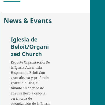
News & Events
Iglesia de
Beloit/Organi
zed Church
Reporte Organización De
la Iglesia Adventista
Hispana de Beloit Con
gran alegría y profunda
gratitud a Dios, el
sábado 18 de julio de
2026 se llevó a cabo la
ceremonia de
organización de la Iglesia