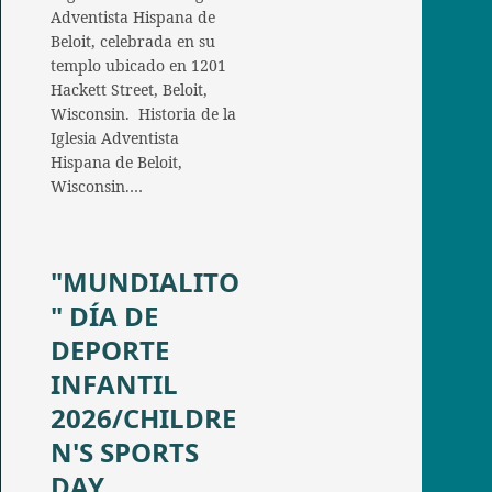
Adventista Hispana de
Beloit, celebrada en su
templo ubicado en 1201
Hackett Street, Beloit,
Wisconsin. Historia de la
Iglesia Adventista
Hispana de Beloit,
Wisconsin.…
"MUNDIALITO
" DÍA DE
DEPORTE
INFANTIL
2026/CHILDRE
N'S SPORTS
DAY