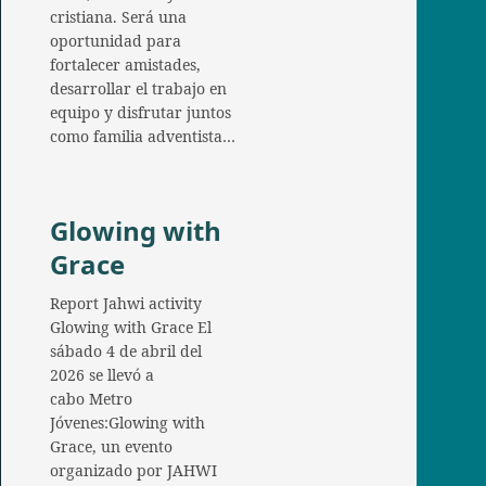
cristiana. Será una
oportunidad para
fortalecer amistades,
desarrollar el trabajo en
equipo y disfrutar juntos
como familia adventista…
Glowing with
Grace
Report Jahwi activity
Glowing with Grace El
sábado 4 de abril del
2026 se llevó a
cabo Metro
Jóvenes:Glowing with
Grace, un evento
organizado por JAHWI