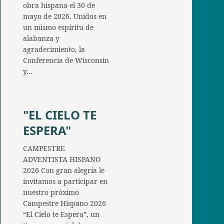
obra hispana el 30 de
mayo de 2026. Unidos en
un mismo espíritu de
alabanza y
agradecimiento, la
Conferencia de Wisconsin
y…
"EL CIELO TE
ESPERA"
CAMPESTRE
ADVENTISTA HISPANO
2026 Con gran alegría le
invitamos a participar en
nuestro próximo
Campestre Hispano 2026
“El Cielo te Espera”, un