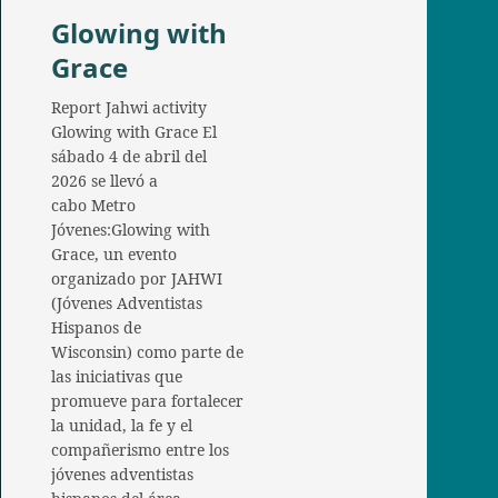
Glowing with
Grace
Report Jahwi activity
Glowing with Grace El
sábado 4 de abril del
2026 se llevó a
cabo Metro
Jóvenes:Glowing with
Grace, un evento
organizado por JAHWI
(Jóvenes Adventistas
Hispanos de
Wisconsin) como parte de
las iniciativas que
promueve para fortalecer
la unidad, la fe y el
compañerismo entre los
jóvenes adventistas