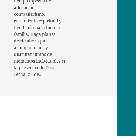
tiempo especial de
adoración,
compañerismo,
crecimiento espiritual y
bendición para toda la
familia. Haga planes
desde ahora para
acompañarnos y
disfrutar juntos de
momentos inolvidables en
la presencia de Dios.
Fecha: 26 de…