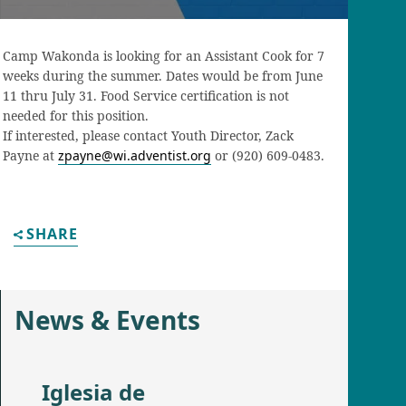
Camp Wakonda is looking for an Assistant Cook for 7
weeks during the summer. Dates would be from June
11 thru July 31. Food Service certification is not
needed for this position.
If interested, please contact Youth Director, Zack
Payne at
zpayne@wi.adventist.org
or (920) 609-0483.
SHARE
News & Events
Iglesia de