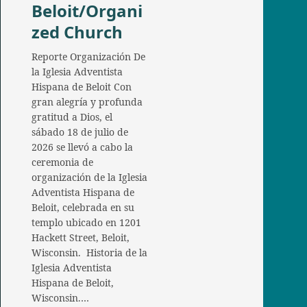
Beloit/Organi
zed Church
Reporte Organización De
la Iglesia Adventista
Hispana de Beloit Con
gran alegría y profunda
gratitud a Dios, el
sábado 18 de julio de
2026 se llevó a cabo la
ceremonia de
organización de la Iglesia
Adventista Hispana de
Beloit, celebrada en su
templo ubicado en 1201
Hackett Street, Beloit,
Wisconsin. Historia de la
Iglesia Adventista
Hispana de Beloit,
Wisconsin.…