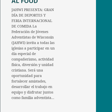
AL FOOD
JAHWI PRESENTA: GRAN
DÍA DE DEPORTES Y
FERIA INTERNACIONAL
DE COMIDA La
Federación de Jóvenes
Adventistas de Wisconsin
(JAHWI) invita a todas las
iglesias a participar en un
día especial de
compañerismo, actividad
física, diversión y unidad
cristiana. Será una
oportunidad para
fortalecer amistades,
desarrollar el trabajo en
equipo y disfrutar juntos
como familia adventista…